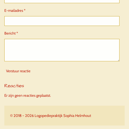
E-mailadres *
Bericht *
Verstuur reactie
Reacties
Er zijn geen reacties geplaatst.
© 2018 - 2026 Logopediepraktijk Sophia Helmhout